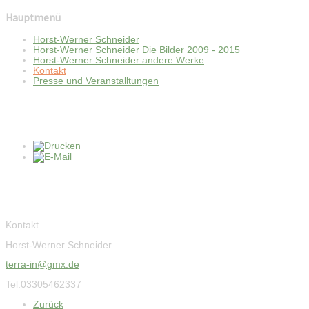
Hauptmenü
Horst-Werner Schneider
Horst-Werner Schneider Die Bilder 2009 - 2015
Horst-Werner Schneider andere Werke
Kontakt
Presse und Veranstalltungen
Kontakt
Kontakt
Horst-Werner Schneider
terra-in@gmx.de
Tel.03305462337
Zurück